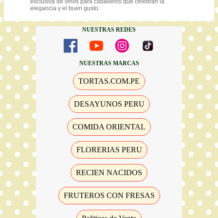
exclusiva de vinos para caballeros que celebran la
elegancia y el buen gusto.
NUESTRAS REDES
NUESTRAS MARCAS
TORTAS.COM.PE
DESAYUNOS PERU
COMIDA ORIENTAL
FLORERIAS PERU
RECIEN NACIDOS
FRUTEROS CON FRESAS