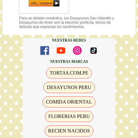
Para un detalle romántico, los Desayunos San Valentín y
Desayunos de Amor son la elección perfecta, llenos de
delicias que expresan tus sentimientos.
NUESTRAS REDES
NUESTRAS MARCAS
TORTAS.COM.PE
DESAYUNOS PERU
COMIDA ORIENTAL
FLORERIAS PERU
RECIEN NACIDOS