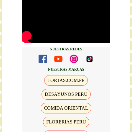
NUESTRAS REDES
NUESTRAS MARCAS
TORTAS.COM.PE
DESAYUNOS PERU
COMIDA ORIENTAL
FLORERIAS PERU