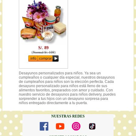
S/. 89
(
Normal S/. 109
)
Desayunos personalizados para niños. Ya sea un
cumpleaños o cualquier día especial, nuestros desayunos
de cumpleaños para niños son la elección perfecta. Cada
desayuno personalizado para niños está lleno de sus
alimentos favoritos, preparados con amor y cuidado. Con
nuestro servicio de desayunos para niños delivery, puedes
sorprender a tus hijos con un desayuno sorpresa para
niños entregado directamente a tu puerta.
NUESTRAS REDES