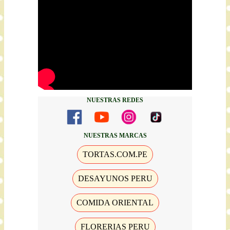
NUESTRAS REDES
NUESTRAS MARCAS
TORTAS.COM.PE
DESAYUNOS PERU
COMIDA ORIENTAL
FLORERIAS PERU