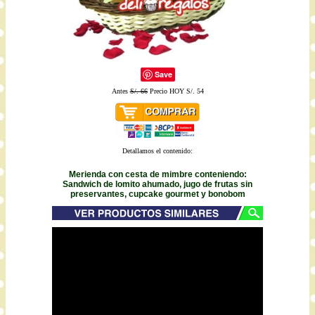
Save
Antes
S/. 66
Precio HOY S/. 54
Detallamos el contenido:
Merienda con cesta de mimbre conteniendo:
Sandwich de lomito ahumado, jugo de frutas sin
preservantes, cupcake gourmet y bonobom