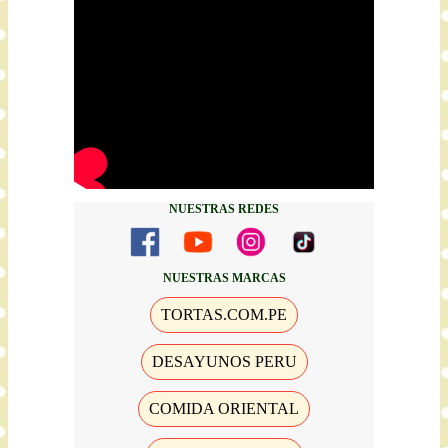
NUESTRAS REDES
NUESTRAS MARCAS
TORTAS.COM.PE
DESAYUNOS PERU
COMIDA ORIENTAL