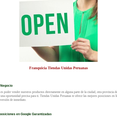
Franquicia Tiendas Unidas Peruanas
 Negocio
 es poder vender nuestros productos directamente en alguna parte de la ciudad, otra provincia de
 una oportunidad precisa para ti. Tiendas Unidas Peruanas te ofrece las mejores posiciones en I
inversión de inmediato.
posiciones en Google Garantizadas