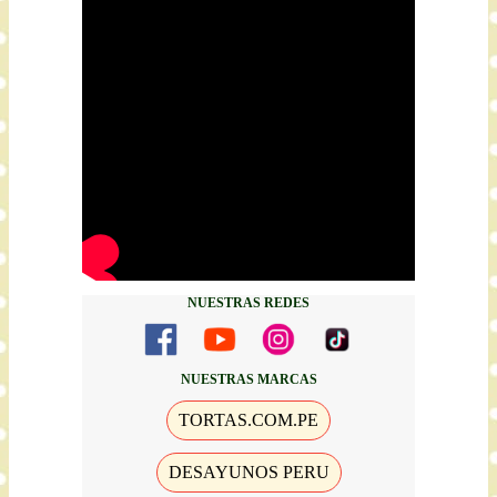
NUESTRAS REDES
NUESTRAS MARCAS
TORTAS.COM.PE
DESAYUNOS PERU