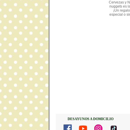
Cervezas y N
nuggets es l
¡Un regalo
especial o si
DESAYUNOS A DOMICILIO