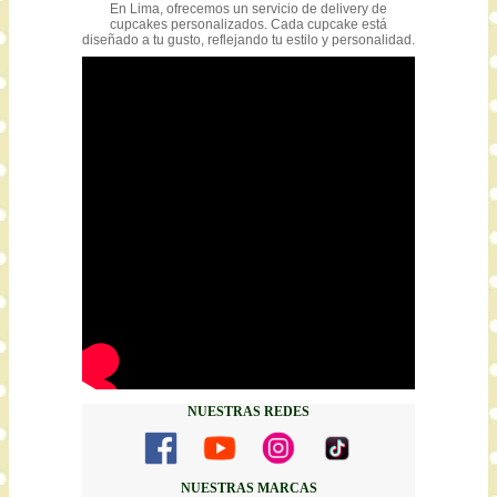
En Lima, ofrecemos un servicio de delivery de
cupcakes personalizados. Cada cupcake está
diseñado a tu gusto, reflejando tu estilo y personalidad.
NUESTRAS REDES
NUESTRAS MARCAS