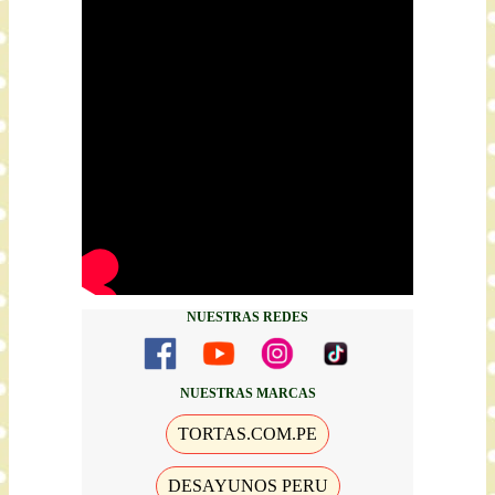
NUESTRAS REDES
NUESTRAS MARCAS
TORTAS.COM.PE
DESAYUNOS PERU