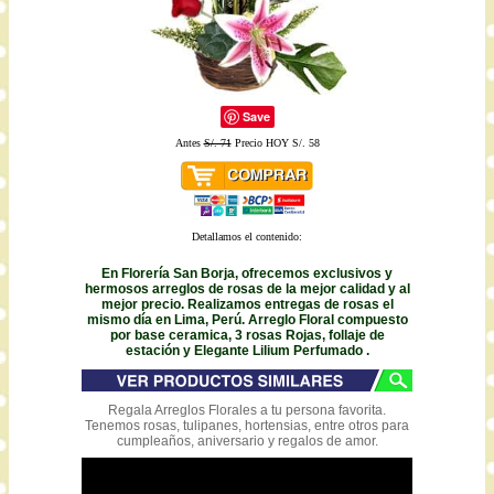
Save
Antes
S/. 71
Precio HOY S/. 58
Detallamos el contenido:
En Florería San Borja, ofrecemos exclusivos y
hermosos arreglos de rosas de la mejor calidad y al
mejor precio. Realizamos entregas de rosas el
mismo día en Lima, Perú. Arreglo Floral compuesto
por base ceramica, 3 rosas Rojas, follaje de
estación y Elegante Lilium Perfumado .
Regala Arreglos Florales a tu persona favorita.
Tenemos rosas, tulipanes, hortensias, entre otros para
cumpleaños, aniversario y regalos de amor.