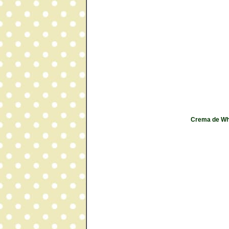
Crema de Whi