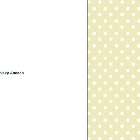
Whisky Andean