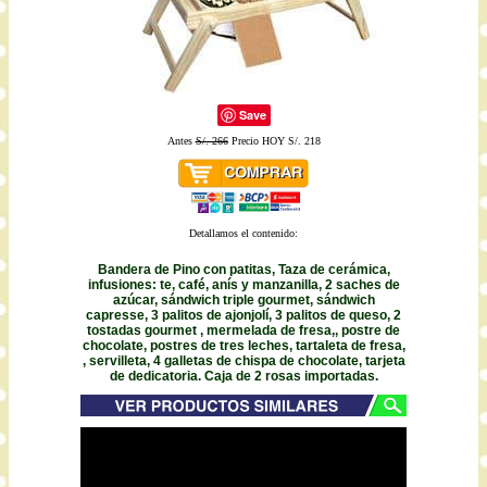
Save
Antes
S/. 266
Precio HOY S/. 218
Detallamos el contenido:
Bandera de Pino con patitas, Taza de cerámica,
infusiones: te, café, anís y manzanilla, 2 saches de
azúcar, sándwich triple gourmet, sándwich
capresse, 3 palitos de ajonjolí, 3 palitos de queso, 2
tostadas gourmet , mermelada de fresa,, postre de
chocolate, postres de tres leches, tartaleta de fresa,
, servilleta, 4 galletas de chispa de chocolate, tarjeta
de dedicatoria. Caja de 2 rosas importadas.