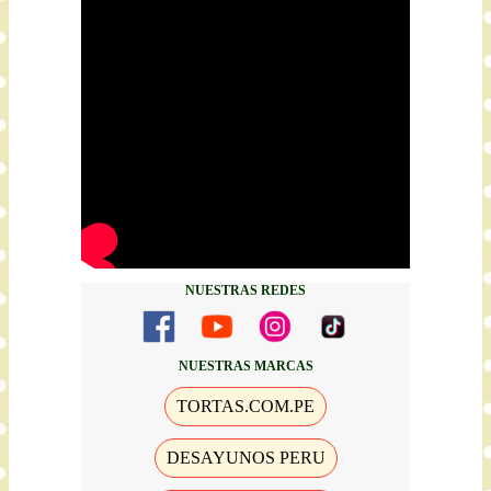
NUESTRAS REDES
NUESTRAS MARCAS
TORTAS.COM.PE
DESAYUNOS PERU