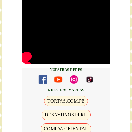
NUESTRAS REDES
NUESTRAS MARCAS
TORTAS.COM.PE
DESAYUNOS PERU
COMIDA ORIENTAL