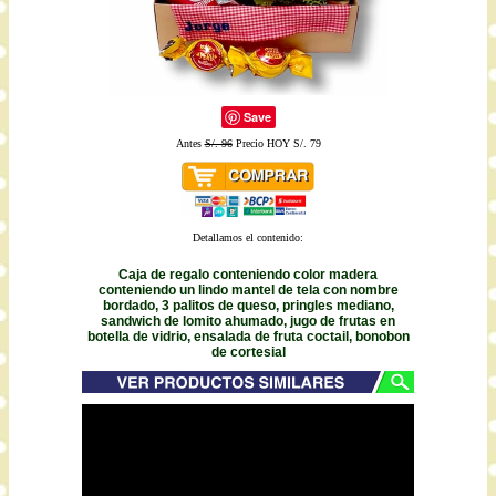
Save
Antes
S/. 96
Precio HOY S/. 79
Detallamos el contenido:
Caja de regalo conteniendo color madera
conteniendo un lindo mantel de tela con nombre
bordado, 3 palitos de queso, pringles mediano,
sandwich de lomito ahumado, jugo de frutas en
botella de vidrio, ensalada de fruta coctail, bonobon
de cortesial