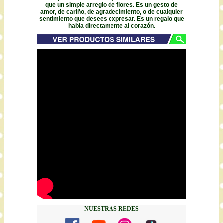
que un simple arreglo de flores. Es un gesto de
amor, de cariño, de agradecimiento, o de cualquier
sentimiento que desees expresar. Es un regalo que
habla directamente al corazón.
NUESTRAS REDES