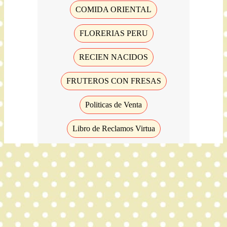
COMIDA ORIENTAL
FLORERIAS PERU
RECIEN NACIDOS
FRUTEROS CON FRESAS
Politicas de Venta
Libro de Reclamos Virtua