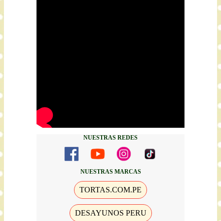
NUESTRAS REDES
NUESTRAS MARCAS
TORTAS.COM.PE
DESAYUNOS PERU