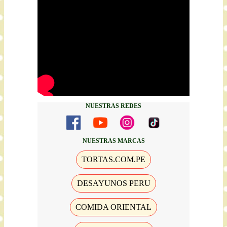
NUESTRAS REDES
NUESTRAS MARCAS
TORTAS.COM.PE
DESAYUNOS PERU
COMIDA ORIENTAL