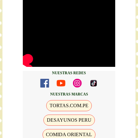
NUESTRAS REDES
NUESTRAS MARCAS
TORTAS.COM.PE
DESAYUNOS PERU
COMIDA ORIENTAL