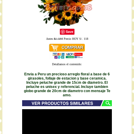
Save
Antes
S/. 144
Precio HOY S/. 118
Detallamos el contenido:
Envia a Peru un precioso arreglo floral a base de 6
girasoles, follaje de estacion y base ceramica.
Incluye peluche grande de 15cm de diametro. El
peluche es unisex y referencial. Incluye tambien
globo grande de 20cm de diametro con mensaje Te
amo.